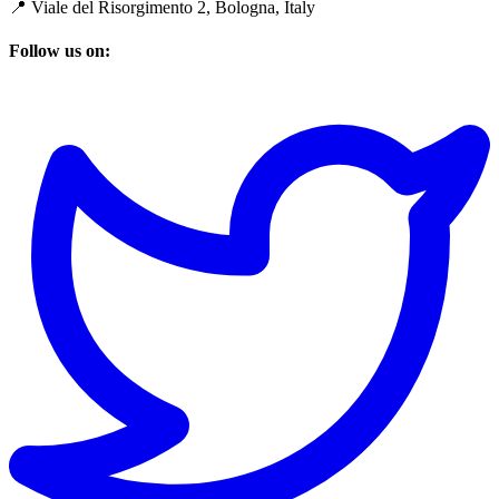
📍 Viale del Risorgimento 2, Bologna, Italy
Follow us on: