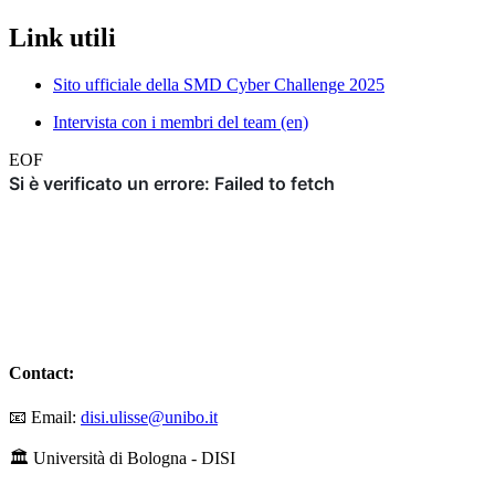
Link utili
Sito ufficiale della SMD Cyber Challenge 2025
Intervista con i membri del team (en)
EOF
Contact:
📧 Email:
disi.ulisse@unibo.it
🏛️ Università di Bologna - DISI