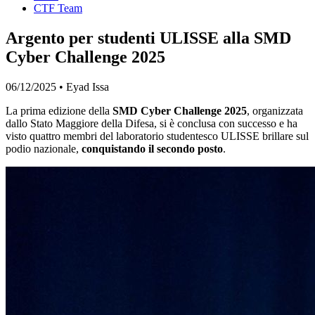
CTF Team
Argento per studenti ULISSE alla SMD
Cyber Challenge 2025
06/12/2025
•
Eyad Issa
La prima edizione della
SMD Cyber Challenge 2025
, organizzata
dallo Stato Maggiore della Difesa, si è conclusa con successo e ha
visto quattro membri del laboratorio studentesco ULISSE brillare sul
podio nazionale,
conquistando il secondo posto
.