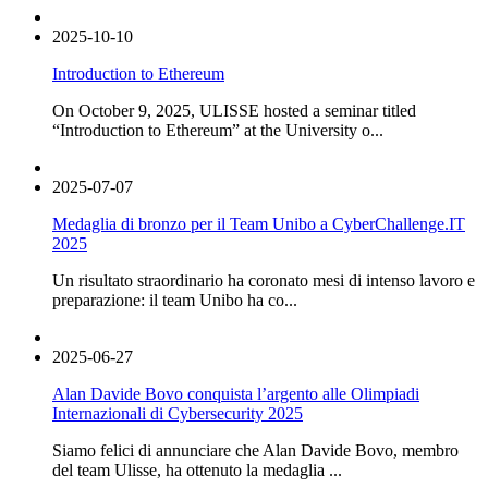
2025-10-10
Introduction to Ethereum
On October 9, 2025, ULISSE hosted a seminar titled
“Introduction to Ethereum” at the University o...
2025-07-07
Medaglia di bronzo per il Team Unibo a CyberChallenge.IT
2025
Un risultato straordinario ha coronato mesi di intenso lavoro e
preparazione: il team Unibo ha co...
2025-06-27
Alan Davide Bovo conquista l’argento alle Olimpiadi
Internazionali di Cybersecurity 2025
Siamo felici di annunciare che Alan Davide Bovo, membro
del team Ulisse, ha ottenuto la medaglia ...