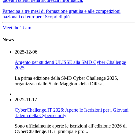
giovani talenti della sicurezza informatica.
Partecipa a tre mesi di formazione gratuita e alle competizioni
nazionali ed europee!
Scopri di più
Meet the Team
News
2025-12-06
Argento per studenti ULISSE alla SMD Cyber Challenge
2025
La prima edizione della SMD Cyber Challenge 2025,
organizzata dallo Stato Maggiore della Difesa, ...
2025-11-17
CyberChallenge.IT 2026: Aperte le Iscrizioni per i Giovani
Talenti della Cybersecurity
Sono ufficialmente aperte le iscrizioni all’edizione 2026 di
CyberChallenge.IT, il principale pro...